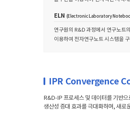
ELN
(Electronic Laboratory Notebo
연구원의 R&D 과정에서 연구노트의
이용하여 전자연구노트 시스템을 구
IPR Convergence C
R&D-IP 프로세스 및 데이터를 기반으
생산성 증대 효과를 극대화하며, 새로