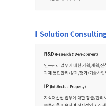
Solution Consultin
R&D
(Research & Development)
연구관리 업무에 대한 기획,계획,진
과제 통합관리/성과/평가/기술사업
IP
(Intellectual Property)
지식재산권 업무에 대한 창출/관리/
솔루션을 이용하여 전사적인 지식재