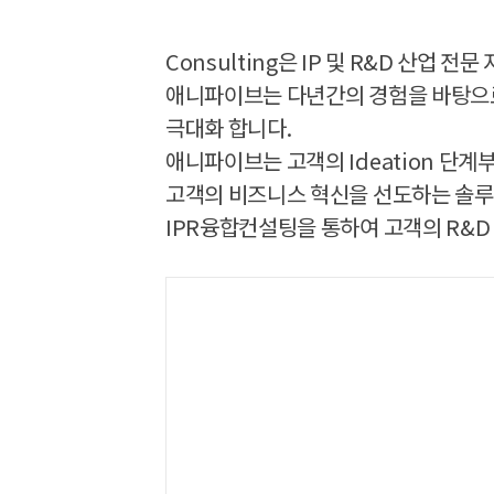
Consulting은 IP 및 R&D 산
애니파이브는 다년간의 경험을 바탕으로 
극대화 합니다.
애니파이브는 고객의 Ideation 단계
고객의 비즈니스 혁신을 선도하는 솔루션
IPR융합컨설팅을 통하여 고객의 R&D