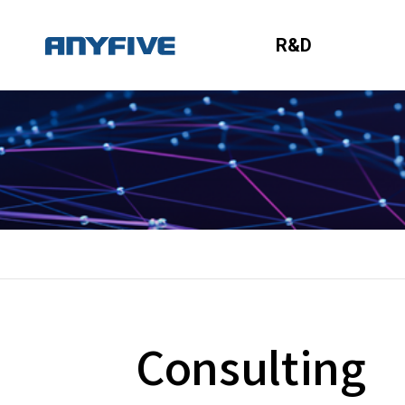
R&D
Consulting