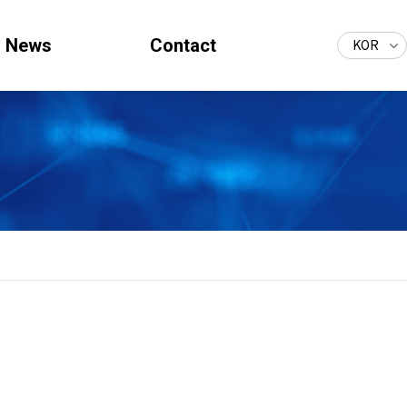
News
Contact
KOR