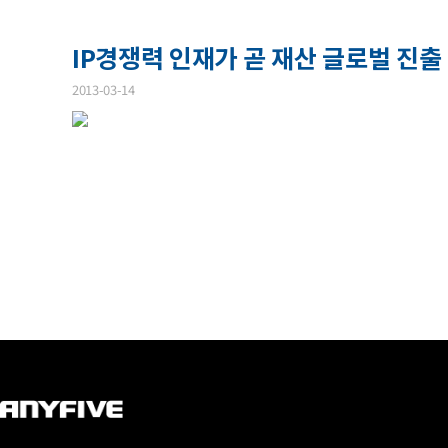
IP경쟁력 인재가 곧 재산 글로벌 진출 
2013-03-14