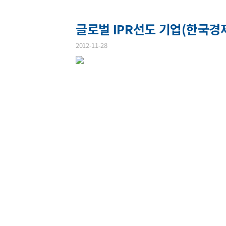
글로벌 IPR선도 기업(한국경제 2
2012-11-28