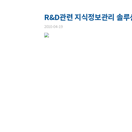
R&D관련 지식정보관리 솔루션 
2010-04-19