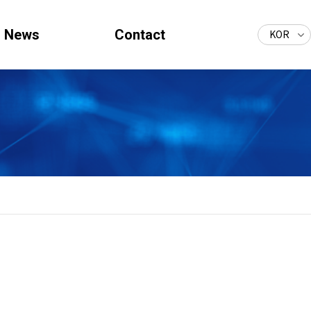
News
Contact
KOR