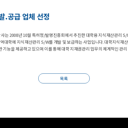
발.공급 업체 선정
--- 당사는 2008년 10월 특허청/발명진흥회에서 추진한 대학용 지식재산관리
역대학에 지식재산관리 S/W를 개발 및 보급하는 사업입니다. 대학지식재산관
양한 기능을 제공하고 있으며 이를 통해 대학 지재권관리 업무의 체계적인 관
목록