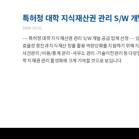
특허청 대학 지식재산권 관리 S/W 개
2008-10-01
--- 특허청 대학 지식재산권 관리 S/W 개발.공급 업체 선정 
효율성 증진과 지식재산 창출 활용 역량강화를 지원하기 위해 지
사건관리 /비용/통계 관리 -사무소 관리 -기술이전관리 등 다
학 지재권 관리 활성화에 크게 기여할 것으로 보입니다.