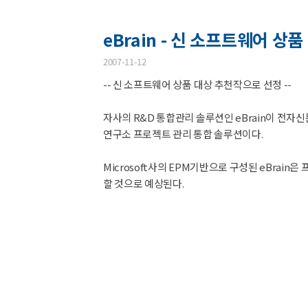
eBrain - 신 소프트웨어 상
2007-11-12
-- 신 소프트웨어 상품 대상 추천작으로 선정 --
자사의 R&D 통합관리 솔루션인 eBrain이 전
연구소 프로젝트 관리 통합 솔루션이다.
Microsoft사의 EPM기반으로 구성된 eBr
할 것으로 예상된다.