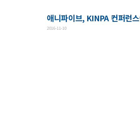
애니파이브, KINPA 컨퍼런스
2016-11-10