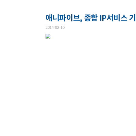
애니파이브, 종합 IP서비스 기
2014-02-10